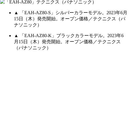
▲ 「EAH-AZ80-S」シルバーカラーモデル。2023年6月
15日（木）発売開始。オープン価格／テクニクス（パ
ナソニック）
▲ 「EAH-AZ80-K」ブラックカラーモデル。2023年6
月15日（木）発売開始。オープン価格／テクニクス
（パナソニック）