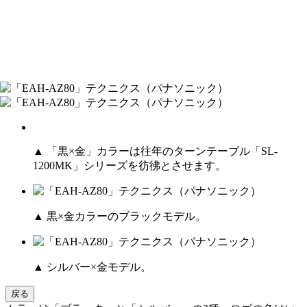
▲ 「黒×金」カラーは往年のターンテーブル「SL-
1200MK」シリーズを彷彿とさせます。
▲ 黒×金カラーのブラックモデル。
▲ シルバー×金モデル。
戻る