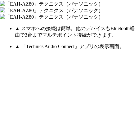
▲ スマホへの接続は簡単。他のデバイスもBluetooth経
由で3台までマルチポイント接続ができます。
▲ 「Technics Audio Connect」アプリの表示画面。