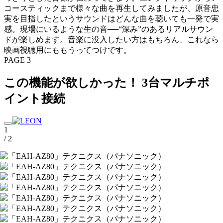
コースティックまで様々な曲を再生してみましたが、原音忠
実を目指したというサウンドはどんな曲を聴いても一発で実
感。現場にいるような生の音──“深み”のあるリアルサウン
ドが楽しめます。音楽に没入したい方はもちろん、これなら
映画視聴用にももうってつけです。
PAGE 3
この機能が欲しかった！ 3台マルチポ
イント接続
1
/ 2