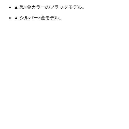
▲ 黒×金カラーのブラックモデル。
▲ シルバー×金モデル。