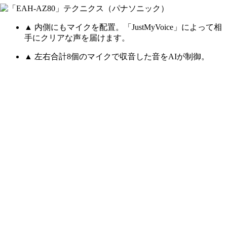
▲ 内側にもマイクを配置。「JustMyVoice」によって相
手にクリアな声を届けます。
▲ 左右合計8個のマイクで収音した音をAIが制御。