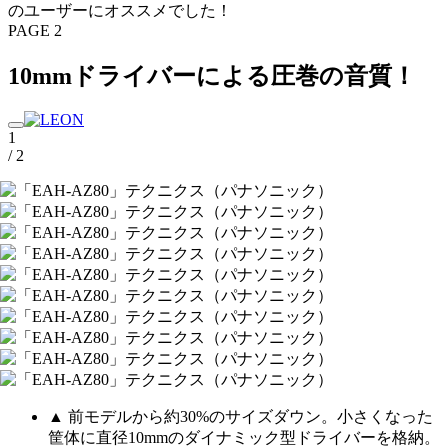
のユーザーにオススメでした！
PAGE 2
10mmドライバーによる圧巻の音質！
1
/ 2
▲ 前モデルから約30%のサイズダウン。小さくなった
筐体に直径10mmのダイナミック型ドライバーを格納。