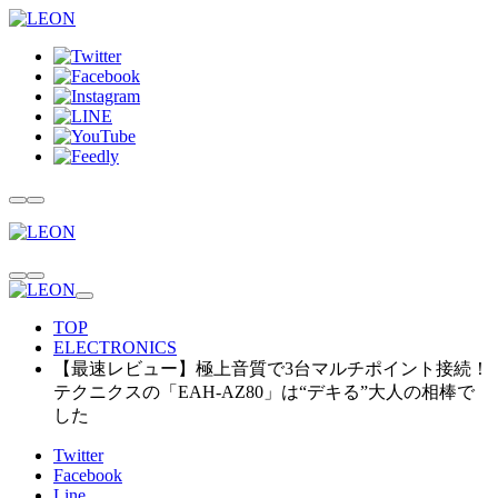
TOP
ELECTRONICS
【最速レビュー】極上音質で3台マルチポイント接続！
テクニクスの「EAH-AZ80」は“デキる”大人の相棒で
した
Twitter
Facebook
Line