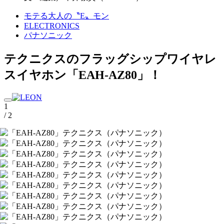
モテる大人の〝E〟モン
ELECTRONICS
パナソニック
テクニクスのフラッグシップワイヤレ
スイヤホン「EAH-AZ80」！
1
/ 2