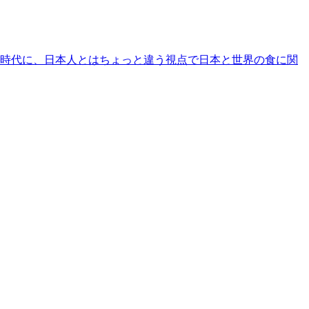
時代に、日本人とはちょっと違う視点で日本と世界の食に関