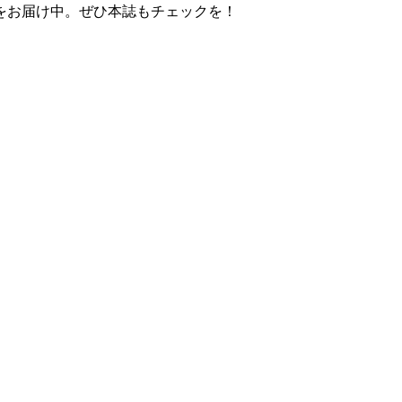
集をお届け中。ぜひ本誌もチェックを！