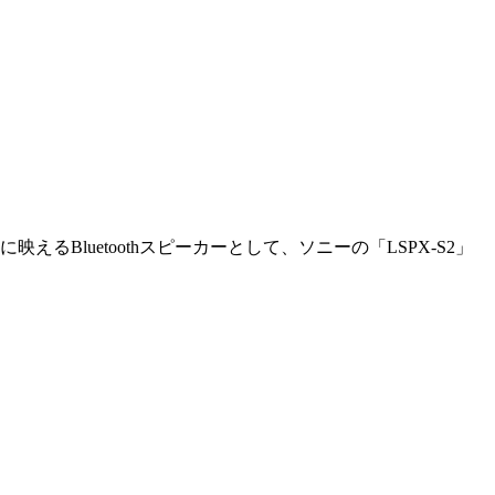
Bluetoothスピーカーとして、ソニーの「LSPX-S2」