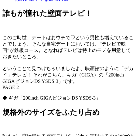
誰もが憧れた壁面テレビ！
このご時世、デートはおウチで♡という男性も増えているこ
とでしょう。そんな自宅デートにおいては、“テレビで映
画”が鉄板コース。となればテレビは特上のモノを用意して
おきたいところ。
ということで見つけちゃいましたよ、映画館のように「デカ
イ」テレビ！ それがこちら、ギガ（GIGA）の「200inch
GIGAビジョンDS YSDS-3」です。
PAGE 2
◆ ギガ「200inch GIGAビジョンDS YSDS-3」
規格外のサイズをふたり占め