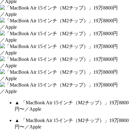
▲ 「MacBook Air 15インチ（M2チップ）」19万8800
円〜／Apple
▲ 「MacBook Air 15インチ（M2チップ）」19万8800
円〜／Apple