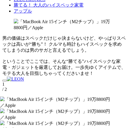
勝てる！ 大人のハイスペック家電
アップル
男の価値はスペックだけじゃ決まらないけど、やっぱりスペ
ックは高いが“勝ち”！ クルマも時計もハイスペックを求め
てしまうのは男のサガと言えるでしょう。
ということでここでは、そんな“勝てる”ハイスペックな家
電・ガジェットを厳選してお届け。一歩先ゆくアイテムで、
モテる大人を目指しちゃってくださいませ！
1
/ 2