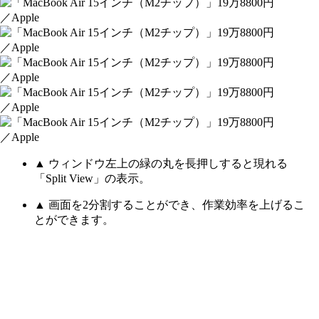
▲ ウィンドウ左上の緑の丸を長押しすると現れる
「Split View」の表示。
▲ 画面を2分割することができ、作業効率を上げるこ
とができます。