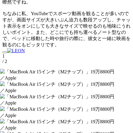
瞭然ですね。
ちなみに私、YouTubeでスポーツ動画を観ることが多いので
すが、画面サイズが大きいぶん迫力も数段アップし、チャッ
ト表示をオンにしても大きなサイズで映せるのも地味にうれ
しいポイント。また、どこにでも持ち運べるノート型なの
で、ベッドに移動した時や旅行の際に、彼女と一緒に映画を
観るのにもピッタリです。
1
/ 2