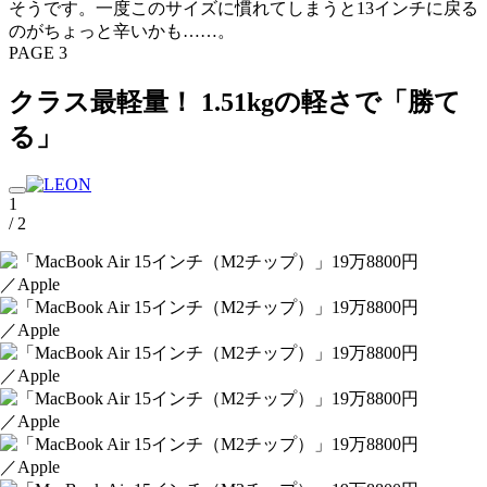
そうです。一度このサイズに慣れてしまうと13インチに戻る
のがちょっと辛いかも……。
PAGE 3
クラス最軽量！ 1.51kgの軽さで「勝て
る」
1
/ 2