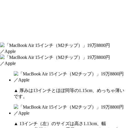
▲ 厚みは13インチとほぼ同等の1.15cm、めっちゃ薄い
です。
▲ 13インチ（左）のサイズは高さ1.13cm、幅