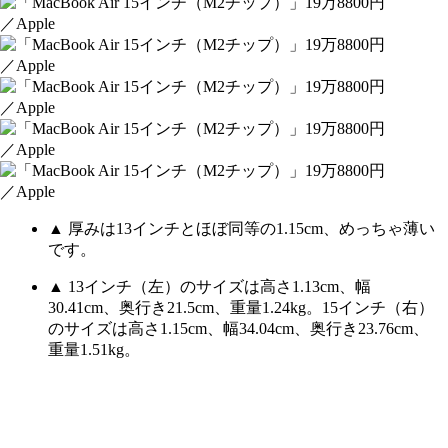
▲ 厚みは13インチとほぼ同等の1.15cm、めっちゃ薄い
です。
▲ 13インチ（左）のサイズは高さ1.13cm、幅
30.41cm、奥行き21.5cm、重量1.24kg。15インチ（右）
のサイズは高さ1.15cm、幅34.04cm、奥行き23.76cm、
重量1.51kg。