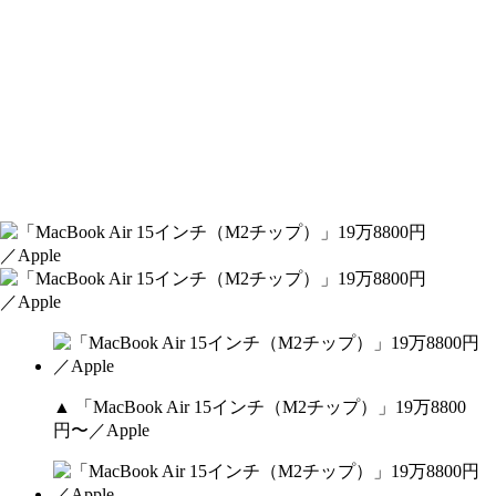
▲ 「MacBook Air 15インチ（M2チップ）」19万8800
円〜／Apple