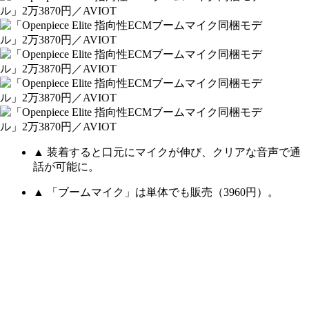
▲ 装着すると口元にマイクが伸び、クリアな音声で通
話が可能に。
▲ 「ブームマイク」は単体でも販売（3960円）。