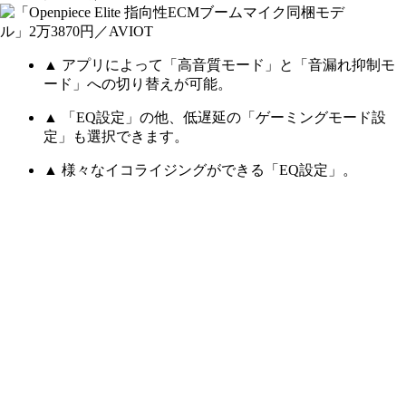
▲ アプリによって「高音質モード」と「音漏れ抑制モ
ード」への切り替えが可能。
▲ 「EQ設定」の他、低遅延の「ゲーミングモード設
定」も選択できます。
▲ 様々なイコライジングができる「EQ設定」。