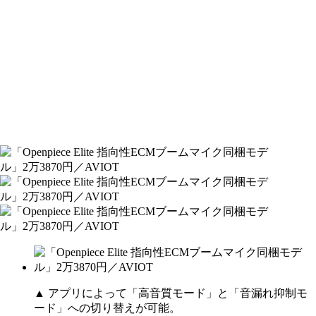
▲ アプリによって「高音質モード」と「音漏れ抑制モ
ード」への切り替えが可能。