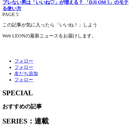
ブレない男は「いいね♡」が増える？ 「DJI OM 5」のモテ
る使い方
PAGE 5
この記事が気に入ったら「いいね！」しよう
Web LEONの最新ニュースをお届けします。
フォロー
フォロー
友だち追加
フォロー
SPECIAL
おすすめの記事
SERIES：連載