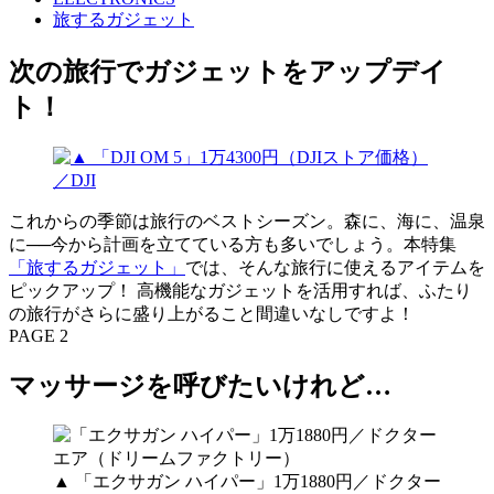
旅するガジェット
次の旅行でガジェットをアップデイ
ト！
これからの季節は旅行のベストシーズン。森に、海に、温泉
に──今から計画を立てている方も多いでしょう。本特集
「旅するガジェット」
では、そんな旅行に使えるアイテムを
ピックアップ！ 高機能なガジェットを活用すれば、ふたり
の旅行がさらに盛り上がること間違いなしですよ！
PAGE 2
マッサージを呼びたいけれど…
▲ 「エクサガン ハイパー」1万1880円／ドクター