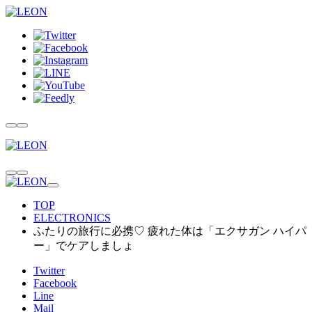
TOP
ELECTRONICS
ふたりの旅行に必携♡ 疲れた体は「エクサガン ハイパ
ー」でケアしましょ
Twitter
Facebook
Line
Mail