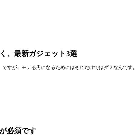
く、最新ガジェット3選
。ですが、モテる男になるためにはそれだけではダメなんです
が必須です