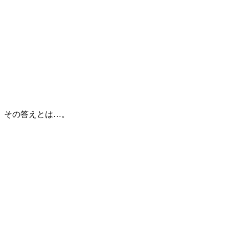
。その答えとは…。