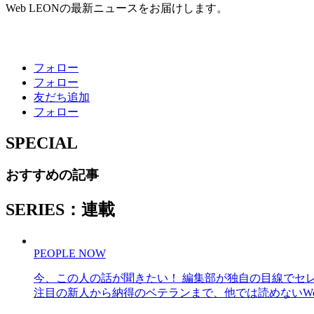
Web LEONの最新ニュースをお届けします。
フォロー
フォロー
友だち追加
フォロー
SPECIAL
おすすめの記事
SERIES：連載
PEOPLE NOW
今、この人の話が聞きたい！ 編集部が独自の目線でセ
注目の新人から納得のベテランまで、他では読めないWe