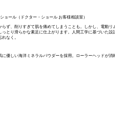
ショール（ドクター・ショール お客様相談室）
からず、削りすぎて肌を痛めてしまうことも。しかし、電動リ
しっとり滑らかな素足に仕上がります。人間工学に基づいた設
忘れなく。
に優しい海洋ミネラルパウダーを採用。ローラーヘッドが消耗し