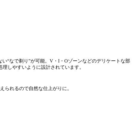
“なで剃り”が可能。V・I・Oゾーンなどのデリケートな部
処理しやすいように設計されています。
変えられるので自然な仕上がりに。