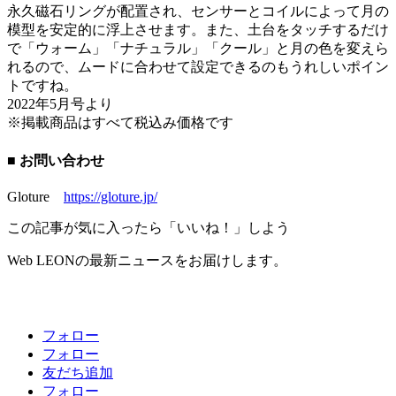
永久磁石リングが配置され、センサーとコイルによって月の
模型を安定的に浮上させます。また、土台をタッチするだけ
で「ウォーム」「ナチュラル」「クール」と月の色を変えら
れるので、ムードに合わせて設定できるのもうれしいポイン
トですね。
2022年5月号より
※掲載商品はすべて税込み価格です
■ お問い合わせ
Gloture
https://gloture.jp/
この記事が気に入ったら「いいね！」しよう
Web LEONの最新ニュースをお届けします。
フォロー
フォロー
友だち追加
フォロー