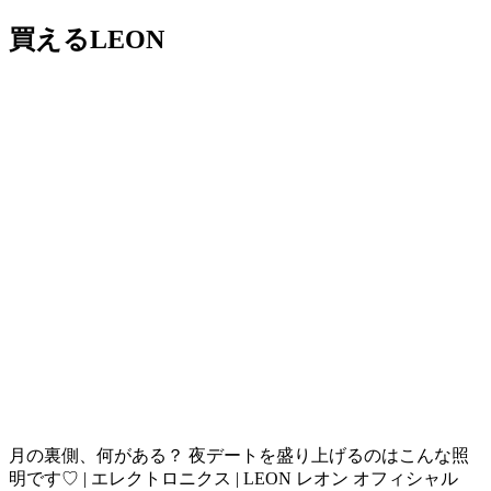
買えるLEON
月の裏側、何がある？ 夜デートを盛り上げるのはこんな照
明です♡ | エレクトロニクス | LEON レオン オフィシャル