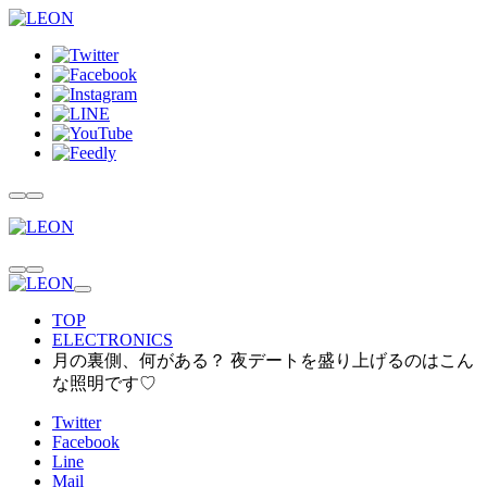
TOP
ELECTRONICS
月の裏側、何がある？ 夜デートを盛り上げるのはこん
な照明です♡
Twitter
Facebook
Line
Mail