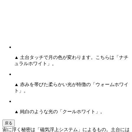
▲ 土台タッチで月の色が変わります。こちらは「ナチ
ュラルホワイト」。
▲ 赤みを帯びた柔らかい光が特徴の「ウォームホワイ
ト」。
▲ 純白のような光の「クールホワイト」。
戻る
宙に浮く秘密は「磁気浮上システム」によるもの。土台には