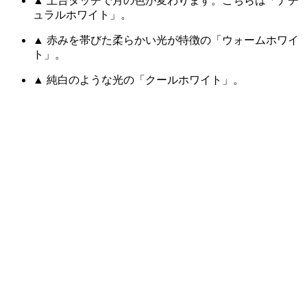
▲ 土台タッチで月の色が変わります。こちらは「ナチ
ュラルホワイト」。
▲ 赤みを帯びた柔らかい光が特徴の「ウォームホワイ
ト」。
▲ 純白のような光の「クールホワイト」。