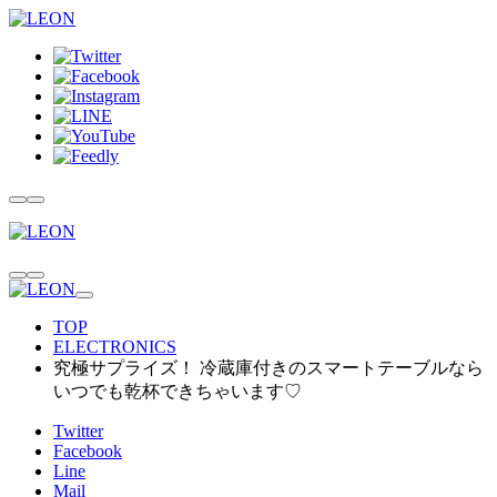
TOP
ELECTRONICS
究極サプライズ！ 冷蔵庫付きのスマートテーブルなら
いつでも乾杯できちゃいます♡
Twitter
Facebook
Line
Mail