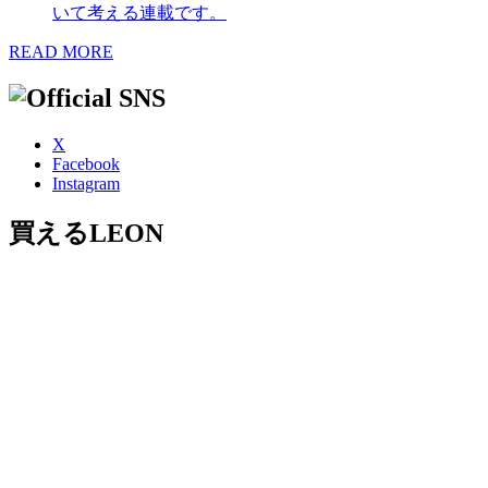
いて考える連載です。
READ MORE
X
Facebook
Instagram
買えるLEON