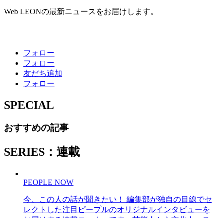
Web LEONの最新ニュースをお届けします。
フォロー
フォロー
友だち追加
フォロー
SPECIAL
おすすめの記事
SERIES：連載
PEOPLE NOW
今、この人の話が聞きたい！ 編集部が独自の目線でセ
レクトした注目ピープルのオリジナルインタビューを