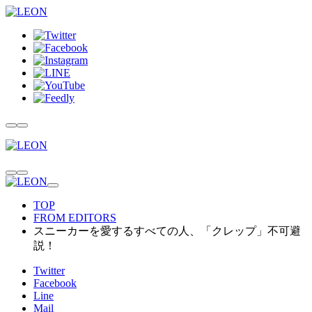
TOP
FROM EDITORS
スニーカーを愛するすべての人、「クレップ」不可避
説！
Twitter
Facebook
Line
Mail