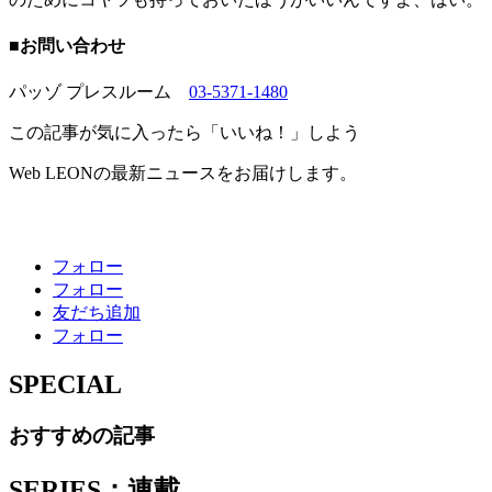
■お問い合わせ
パッゾ プレスルーム
03-5371-1480
この記事が気に入ったら「いいね！」しよう
Web LEONの最新ニュースをお届けします。
フォロー
フォロー
友だち追加
フォロー
SPECIAL
おすすめの記事
SERIES：連載