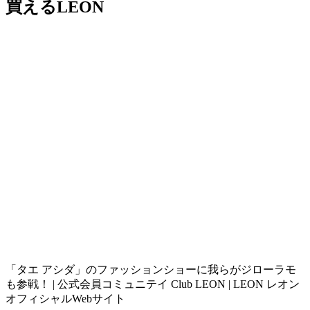
買えるLEON
「タエ アシダ」のファッションショーに我らがジローラモ
も参戦！ | 公式会員コミュニテイ Club LEON | LEON レオン
オフィシャルWebサイト