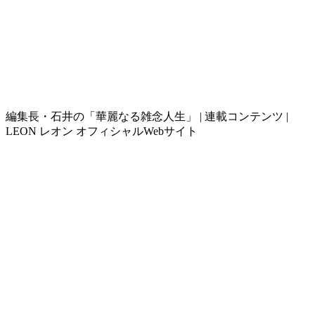
編集長・石井の「華麗なる雑念人生」 | 連載コンテンツ |
LEON レオン オフィシャルWebサイト