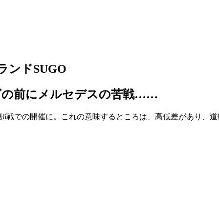
ランドSUGO
グの前にメルセデスの苦戦……
第6戦での開催に。これの意味するところは、高低差があり、