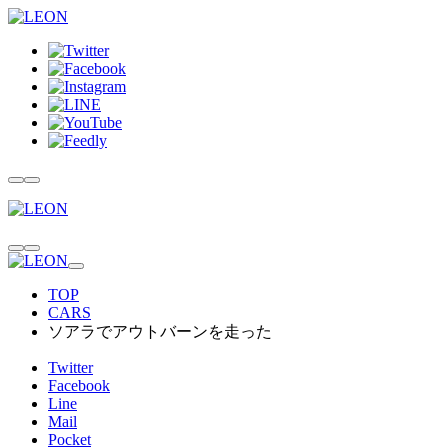
TOP
CARS
ソアラでアウトバーンを走った
Twitter
Facebook
Line
Mail
Pocket