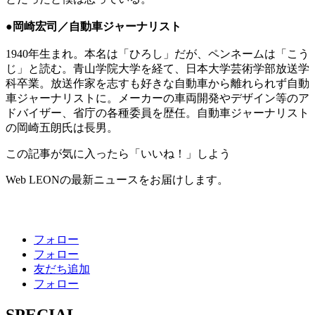
●岡崎宏司／自動車ジャーナリスト
1940年生まれ。本名は「ひろし」だが、ペンネームは「こう
じ」と読む。青山学院大学を経て、日本大学芸術学部放送学
科卒業。放送作家を志すも好きな自動車から離れられず自動
車ジャーナリストに。メーカーの車両開発やデザイン等のア
ドバイザー、省庁の各種委員を歴任。自動車ジャーナリスト
の岡崎五朗氏は長男。
この記事が気に入ったら「いいね！」しよう
Web LEONの最新ニュースをお届けします。
フォロー
フォロー
友だち追加
フォロー
SPECIAL