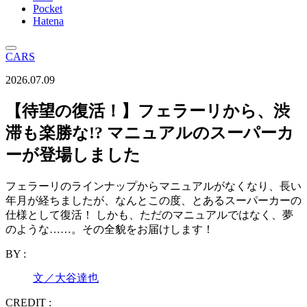
Pocket
Hatena
CARS
2026.07.09
【待望の復活！】フェラーリから、渋
滞も楽勝な!? マニュアルのスーパーカ
ーが登場しました
フェラーリのラインナップからマニュアルがなくなり、長い
年月が経ちましたが、なんとこの度、とあるスーパーカーの
仕様として復活！ しかも、ただのマニュアルではなく、夢
のような……。その全貌をお届けします！
BY :
文／大谷達也
CREDIT :