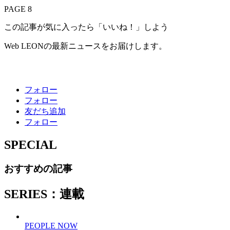
PAGE 8
この記事が気に入ったら「いいね！」しよう
Web LEONの最新ニュースをお届けします。
フォロー
フォロー
友だち追加
フォロー
SPECIAL
おすすめの記事
SERIES：連載
PEOPLE NOW