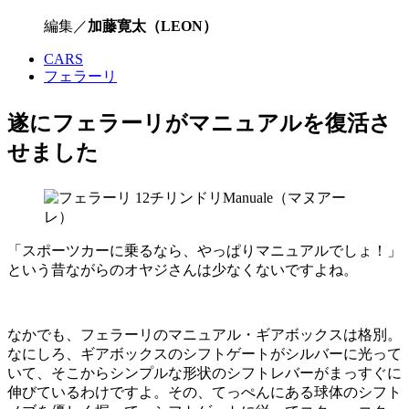
編集／
加藤寛太（LEON）
CARS
フェラーリ
遂にフェラーリがマニュアルを復活さ
せました
「スポーツカーに乗るなら、やっぱりマニュアルでしょ！」
という昔ながらのオヤジさんは少なくないですよね。
なかでも、フェラーリのマニュアル・ギアボックスは格別。
なにしろ、ギアボックスのシフトゲートがシルバーに光って
いて、そこからシンプルな形状のシフトレバーがまっすぐに
伸びているわけですよ。その、てっぺんにある球体のシフト