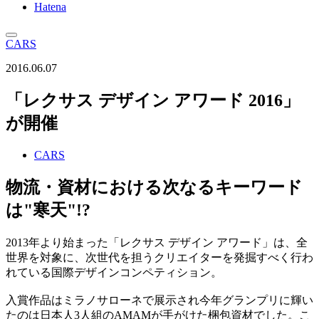
Hatena
CARS
2016.06.07
「レクサス デザイン アワード 2016」
が開催
CARS
物流・資材における次なるキーワード
は"寒天"!?
2013年より始まった「レクサス デザイン アワード」は、全
世界を対象に、次世代を担うクリエイターを発掘すべく行わ
れている国際デザインコンペティション。
入賞作品はミラノサローネで展示され今年グランプリに輝い
たのは日本人3人組のAMAMが手がけた梱包資材でした。こ