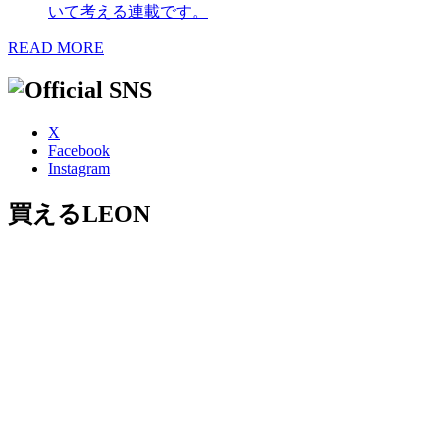
いて考える連載です。
READ MORE
X
Facebook
Instagram
買えるLEON