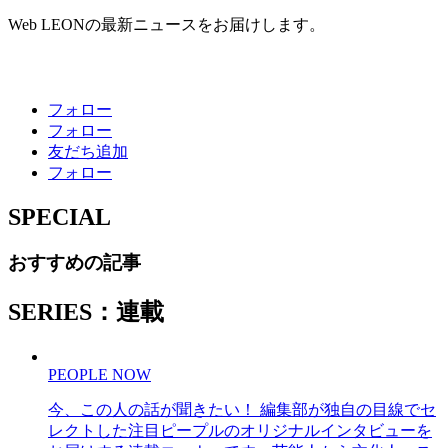
Web LEONの最新ニュースをお届けします。
フォロー
フォロー
友だち追加
フォロー
SPECIAL
おすすめの記事
SERIES：連載
PEOPLE NOW
今、この人の話が聞きたい！ 編集部が独自の目線でセ
レクトした注目ピープルのオリジナルインタビューを