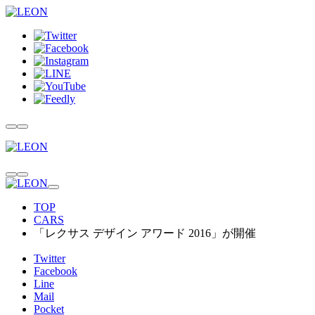
TOP
CARS
「レクサス デザイン アワード 2016」が開催
Twitter
Facebook
Line
Mail
Pocket