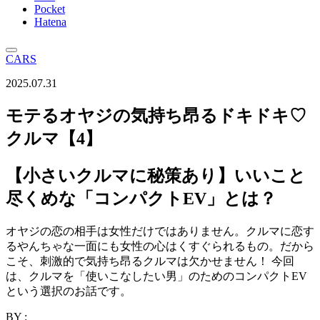
Pocket
Hatena
CARS
2025.07.31
モテるオヤジの気持ち昂るドキドキ♡
クルマ【4】
【小さいクルマに秘策あり】いいこと
尽くめな「コンパクトEV」とは？
オヤジの恋の相手は女性だけではありません。クルマに恋す
るやんちゃな一面にも女性の心はくすぐられるもの。だから
こそ、刺激的で気持ち昂るクルマは欠かせません！ 今回
は、クルマを「使いこなしたい男」のためのコンパクトEV
という選択のお話です。
BY :