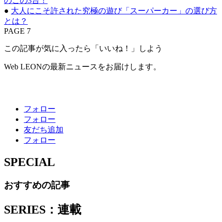
のこの3台！
●
大人にこそ許された究極の遊び「スーパーカー」の選び方
とは？
PAGE 7
この記事が気に入ったら「いいね！」しよう
Web LEONの最新ニュースをお届けします。
フォロー
フォロー
友だち追加
フォロー
SPECIAL
おすすめの記事
SERIES：連載