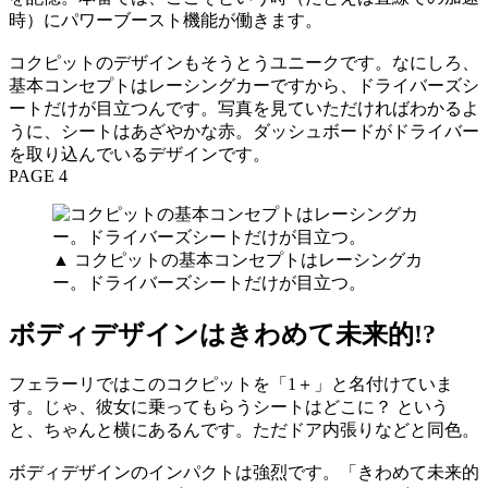
時）にパワーブースト機能が働きます。
コクピットのデザインもそうとうユニークです。なにしろ、
基本コンセプトはレーシングカーですから、ドライバーズシ
ートだけが目立つんです。写真を見ていただければわかるよ
うに、シートはあざやかな赤。ダッシュボードがドライバー
を取り込んでいるデザインです。
PAGE 4
▲ コクピットの基本コンセプトはレーシングカ
ー。ドライバーズシートだけが目立つ。
ボディデザインはきわめて未来的!?
フェラーリではこのコクピットを「1＋」と名付けていま
す。じゃ、彼女に乗ってもらうシートはどこに？ という
と、ちゃんと横にあるんです。ただドア内張りなどと同色。
ボディデザインのインパクトは強烈です。「きわめて未来的