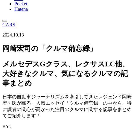
Pocket
Hatena
CARS
2024.10.13
岡崎宏司の「クルマ備忘録」
メルセデスGクラス、レクサスLC他、
大好きなクルマ、気になるクルマの記
事まとめ
日本の自動車ジャーナリズムを牽引してきたレジェンド岡崎
宏司氏が綴る、人気エッセイ「クルマ備忘録」の中から、特
に読者の関心が高かった注目のクルマに関する記事をまとめ
てご紹介します！
BY :