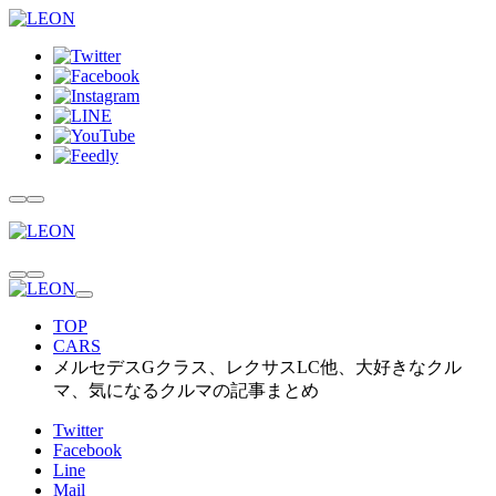
TOP
CARS
メルセデスGクラス、レクサスLC他、大好きなクル
マ、気になるクルマの記事まとめ
Twitter
Facebook
Line
Mail