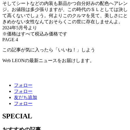
そしてシートなどの内装も新品かつ自分好みの配色へアレン
ジ。お値段は多少張りますが、この時代のＳＬとしては決し
て高くないでしょう。何よりこのクルマを見て、美しさにと
きめかない女性なんておそらくこの世に存在しませんよ。
2024年5月号より
※価格はすべて税込み価格です
PAGE 4
この記事が気に入ったら「いいね！」しよう
Web LEONの最新ニュースをお届けします。
フォロー
フォロー
友だち追加
フォロー
SPECIAL
おすすめの記事