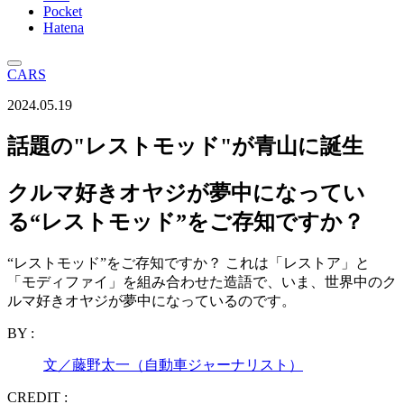
Pocket
Hatena
CARS
2024.05.19
話題の"レストモッド"が青山に誕生
クルマ好きオヤジが夢中になってい
る“レストモッド”をご存知ですか？
“レストモッド”をご存知ですか？ これは「レストア」と
「モディファイ」を組み合わせた造語で、いま、世界中のク
ルマ好きオヤジが夢中になっているのです。
BY :
文／藤野太一（自動車ジャーナリスト）
CREDIT :