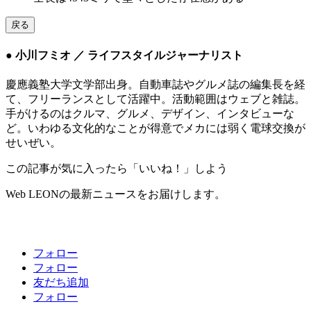
戻る
● 小川フミオ ／ ライフスタイルジャーナリスト
慶應義塾大学文学部出身。自動車誌やグルメ誌の編集長を経
て、フリーランスとして活躍中。活動範囲はウェブと雑誌。
手がけるのはクルマ、グルメ、デザイン、インタビューな
ど。いわゆる文化的なことが得意でメカには弱く電球交換が
せいぜい。
この記事が気に入ったら「いいね！」しよう
Web LEONの最新ニュースをお届けします。
フォロー
フォロー
友だち追加
フォロー