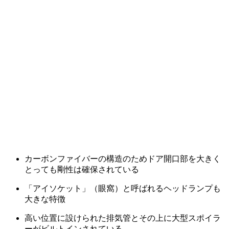
カーボンファイバーの構造のためドア開口部を大きく
とっても剛性は確保されている
「アイソケット」（眼窩）と呼ばれるヘッドランプも
大きな特徴
高い位置に設けられた排気管とその上に大型スポイラ
ーがビルトインされている