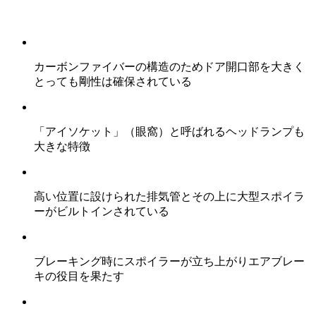
カーボンファイバーの構造のためドア開口部を大きく
とっても剛性は確保されている
「アイソケット」（眼窩）と呼ばれるヘッドランプも
大きな特徴
高い位置に設けられた排気管とその上に大型スポイラ
ーがビルトインされている
ブレーキング時にスポイラーが立ち上がりエアブレー
キの役目を果たす