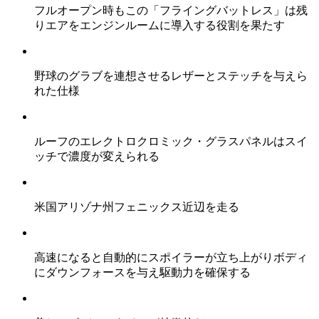
フルオープン時もこの「フライングバットレス」は残
りエアをエンジンルームに導入する役割を果たす
野球のグラブを連想させるレザーとステッチを与えら
れた仕様
ルーフのエレクトロクロミック・グラスパネルはスイ
ッチで濃度が変えられる
米国アリゾナ州フェニックス近辺を走る
高速になると自動的にスポイラーが立ち上がりボディ
にダウンフォースを与え駆動力を確保する