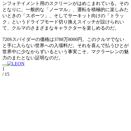
ンフォテイメント用のスクリーンがはめこまれている。その
となりに、一般的な「ノーマル」、運転を積極的に楽しみた
いときの「スポーツ」、そしてサーキット向けの「トラッ
ク」というドライブモード切り換えスイッチが設けられい
て、クルマのさまざまなキャラクターを楽しめるのだ。
720Sスパイダーの価格は3788万8000円。このクルマでない
と手に入らない世界への入場料だ。それを喜んで払うひとが
世界中に少なからずいるという事実こそ、マクラーレンの魅
力のまたとない証明なのだ。
1
/ 15