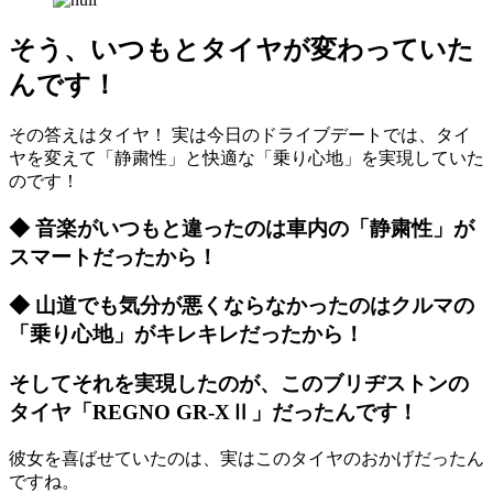
そう、いつもとタイヤが変わっていた
んです！
その答えはタイヤ！ 実は今日のドライブデートでは、タイ
ヤを変えて「静粛性」と快適な「乗り心地」を実現していた
のです！
◆ 音楽がいつもと違ったのは車内の「静粛性」が
スマートだったから！
◆ 山道でも気分が悪くならなかったのはクルマの
「乗り心地」がキレキレだったから！
そしてそれを実現したのが、このブリヂストンの
タイヤ「REGNO GR-XⅡ」だったんです！
彼女を喜ばせていたのは、実はこのタイヤのおかげだったん
ですね。