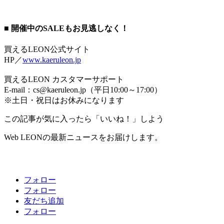
■ 開催中のSALEもお見逃しなく！
買えるLEON公式サイト
HP／
www.kaeruleon.jp
買えるLEON カスタマーサポート
E-mail：cs@kaeruleon.jp（平日10:00～17:00）
※土日・祝日はお休みになります
この記事が気に入ったら「いいね！」しよう
Web LEONの最新ニュースをお届けします。
フォロー
フォロー
友だち追加
フォロー