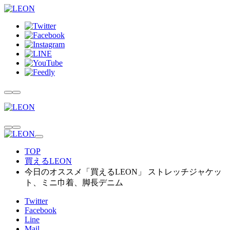
TOP
買えるLEON
今日のオススメ「買えるLEON」 ストレッチジャケッ
ト、ミニ巾着、脚長デニム
Twitter
Facebook
Line
Mail