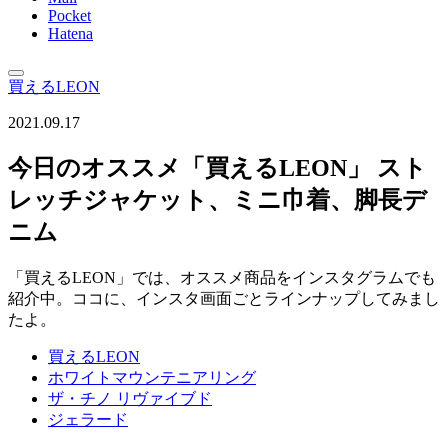
Pocket
Hatena
買えるLEON
2021.09.17
今日のオススメ「買えるLEON」 スト
レッチジャケット、ミニ巾着、脚長デ
ニム
「買えるLEON」では、オススメ商品をインスタグラムでも
紹介中。ココに、インスタ画面ごとラインナップしてみまし
たよ。
買えるLEON
ホワイトマウンテニアリング
ザ・チノ リヴァイブド
ジェラード