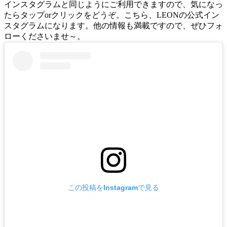
インスタグラムと同じようにご利用できますので、気になっ
たらタップorクリックをどうぞ。こちら、LEONの公式イン
スタグラムになります。他の情報も満載ですので、ぜひフォ
ローくださいませ～。
この投稿をInstagramで見る