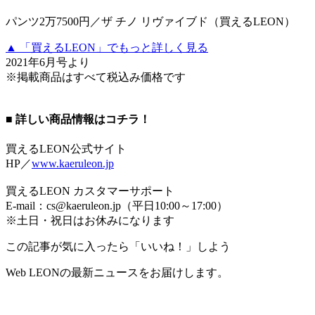
パンツ2万7500円／ザ チノ リヴァイブド（買えるLEON）
▲ 「買えるLEON」でもっと詳しく見る
2021年6月号より
※掲載商品はすべて税込み価格です
■ 詳しい商品情報はコチラ！
買えるLEON公式サイト
HP／
www.kaeruleon.jp
買えるLEON カスタマーサポート
E-mail：cs@kaeruleon.jp（平日10:00～17:00）
※土日・祝日はお休みになります
この記事が気に入ったら「いいね！」しよう
Web LEONの最新ニュースをお届けします。