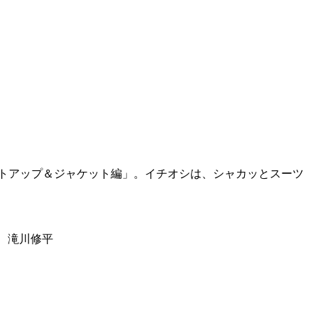
トアップ＆ジャケット編」。イチオシは、シャカッとスーツ
郎、滝川修平