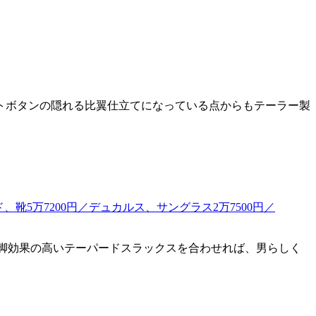
トボタンの隠れる比翼仕立てになっている点からもテーラー製
美脚効果の高いテーパードスラックスを合わせれば、男らしく