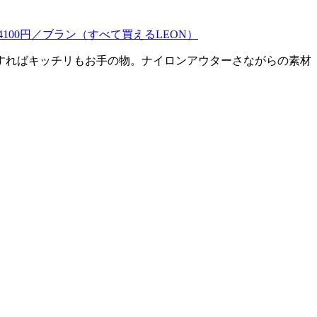
すればキッチリもお手の物。ナイロンアウターさながらの素材