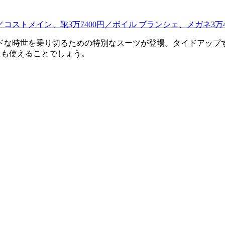
ドな時世を乗り切るための特別なスーツが登場。タイドアップ
にも使えることでしょう。