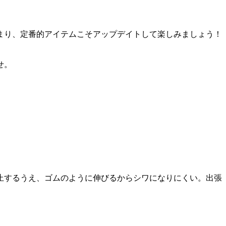
まり、定番的アイテムこそアップデイトして楽しみましょう！
せ。
止するうえ、ゴムのように伸びるからシワになりにくい。出張