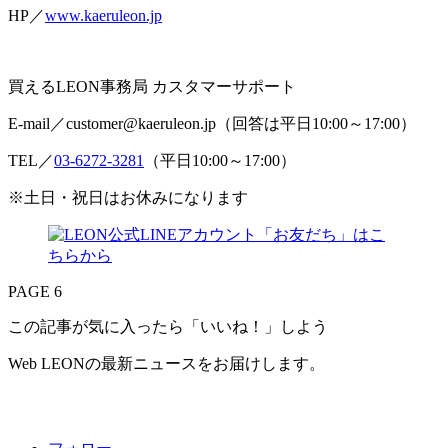
HP／
www.kaeruleon.jp
買えるLEON事務局 カスタマーサポート
E-mail／customer@kaeruleon.jp（回答は平日10:00～17:00）
TEL／
03-6272-3281
（平日10:00～17:00）
※土日・祝日はお休みになります
PAGE 6
この記事が気に入ったら「いいね！」しよう
Web LEONの最新ニュースをお届けします。