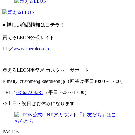
■ 詳しい商品情報はコチラ！
買えるLEON公式サイト
HP／
www.kaeruleon.jp
買えるLEON事務局 カスタマーサポート
E-mail／customer@kaeruleon.jp（回答は平日10:00～17:00）
TEL／
03-6272-3281
（平日10:00～17:00）
※土日・祝日はお休みになります
PAGE 6