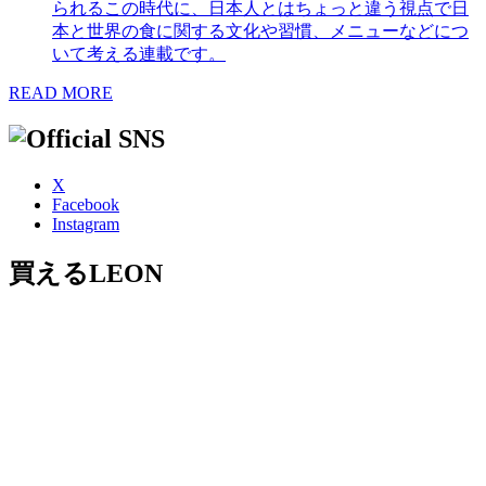
られるこの時代に、日本人とはちょっと違う視点で日
本と世界の食に関する文化や習慣、メニューなどにつ
いて考える連載です。
READ MORE
X
Facebook
Instagram
買えるLEON