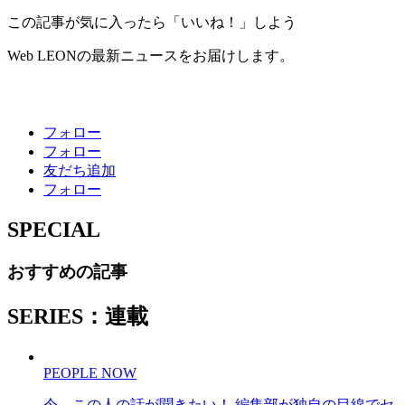
この記事が気に入ったら「いいね！」しよう
Web LEONの最新ニュースをお届けします。
フォロー
フォロー
友だち追加
フォロー
SPECIAL
おすすめの記事
SERIES：連載
PEOPLE NOW
今、この人の話が聞きたい！ 編集部が独自の目線でセ