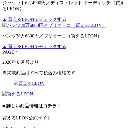
ジャケット6万4900円／ディストレット ドーディッチ（買え
るLEON）
▲ 買えるLEONでチェックする
パンツ20万6800円／ブリオーニ（買えるLEON）
▲ 買えるLEONでチェックする
PAGE 4
2026年６月号より
※掲載商品はすべて税込み価格です
■ 詳しい商品情報はコチラ！
買えるLEON公式サイト