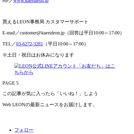
HP／
www.kaeruleon.jp
買えるLEON事務局 カスタマーサポート
E-mail／customer@kaeruleon.jp（回答は平日10:00～17:00）
TEL／
03-6272-3281
（平日10:00～17:00）
※土日・祝日はお休みになります
PAGE 5
この記事が気に入ったら「いいね！」しよう
Web LEONの最新ニュースをお届けします。
フォロー