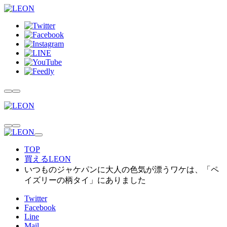
TOP
買えるLEON
いつものジャケパンに大人の色気が漂うワケは、「ペ
イズリーの柄タイ」にありました
Twitter
Facebook
Line
Mail