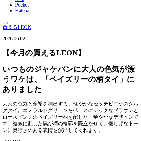
Pocket
Hatena
買えるLEON
2026.06.02
【今月の買えるLEON】
いつものジャケパンに大人の色気が漂
うワケは、「ペイズリーの柄タイ」に
ありました
大人の色気と余裕を演出する、軽やかなセッテピエゲのシル
クタイ。エメラルドグリーンをベースにシックなブラウンと
ローズピンクのペイズリー柄を配した、華やかなデザインで
す。縦糸に配した黒が柄の輪郭を際立たせて、優しげなトー
ンに奥行きのある表情を演出してくれます。