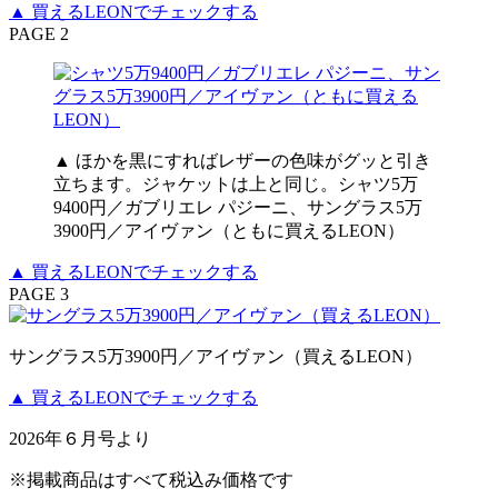
▲ 買えるLEONでチェックする
PAGE 2
▲ ほかを黒にすればレザーの色味がグッと引き
立ちます。ジャケットは上と同じ。シャツ5万
9400円／ガブリエレ パジーニ、サングラス5万
3900円／アイヴァン（ともに買えるLEON）
▲ 買えるLEONでチェックする
PAGE 3
サングラス5万3900円／アイヴァン（買えるLEON）
▲ 買えるLEONでチェックする
2026年６月号より
※掲載商品はすべて税込み価格です