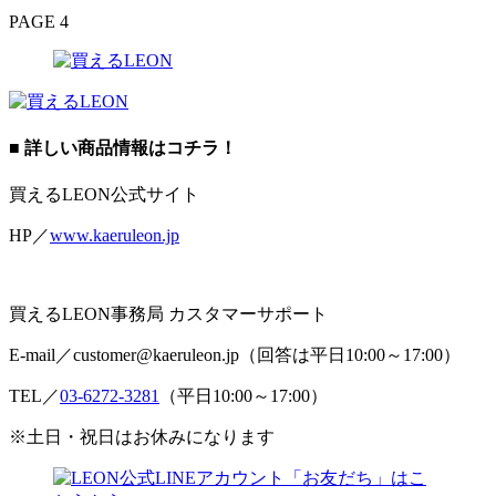
PAGE 4
■ 詳しい商品情報はコチラ！
買えるLEON公式サイト
HP／
www.kaeruleon.jp
買えるLEON事務局 カスタマーサポート
E-mail／customer@kaeruleon.jp（回答は平日10:00～17:00）
TEL／
03-6272-3281
（平日10:00～17:00）
※土日・祝日はお休みになります