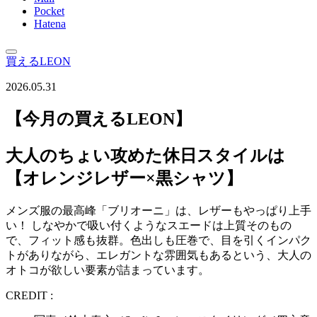
Pocket
Hatena
買えるLEON
2026.05.31
【今月の買えるLEON】
大人のちょい攻めた休日スタイルは
【オレンジレザー×黒シャツ】
メンズ服の最高峰「ブリオーニ」は、レザーもやっぱり上手
い！ しなやかで吸い付くようなスエードは上質そのもの
で、フィット感も抜群。色出しも圧巻で、目を引くインパク
トがありながら、エレガントな雰囲気もあるという、大人の
オトコが欲しい要素が詰まっています。
CREDIT :