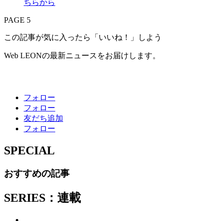
PAGE 5
この記事が気に入ったら「いいね！」しよう
Web LEONの最新ニュースをお届けします。
フォロー
フォロー
友だち追加
フォロー
SPECIAL
おすすめの記事
SERIES：連載