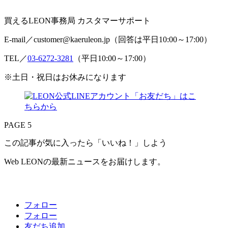
買えるLEON事務局 カスタマーサポート
E-mail／customer@kaeruleon.jp（回答は平日10:00～17:00）
TEL／
03-6272-3281
（平日10:00～17:00）
※土日・祝日はお休みになります
PAGE 5
この記事が気に入ったら「いいね！」しよう
Web LEONの最新ニュースをお届けします。
フォロー
フォロー
友だち追加