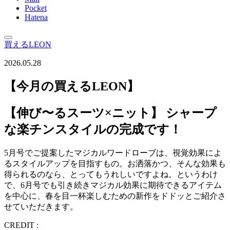
Pocket
Hatena
買えるLEON
2026.05.28
【今月の買えるLEON】
【伸び〜るスーツ×ニット】 シャープ
な楽チンスタイルの完成です！
5月号でご提案したマジカルワードローブは、視覚効果によ
るスタイルアップを目指すもの。お洒落かつ、そんな効果も
得られるのなら、とってもうれしいですよね。というわけ
で、6月号でも引き続きマジカル効果に期待できるアイテム
を中心に、春を目一杯楽しむための新作をドドッとご紹介さ
せていただきます。
CREDIT :