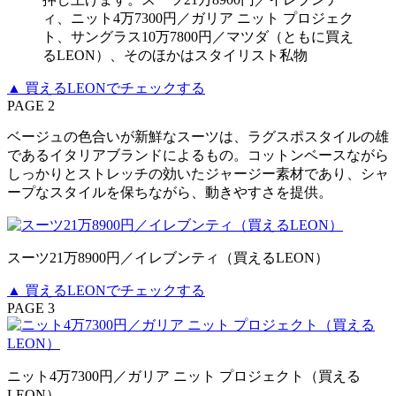
ィ、ニット4万7300円／ガリア ニット プロジェク
ト、サングラス10万7800円／マツダ（ともに買え
るLEON）、そのほかはスタイリスト私物
▲ 買えるLEONでチェックする
PAGE 2
ベージュの色合いが新鮮なスーツは、ラグスポスタイルの雄
であるイタリアブランドによるもの。コットンベースながら
しっかりとストレッチの効いたジャージー素材であり、シャ
ープなスタイルを保ちながら、動きやすさを提供。
スーツ21万8900円／イレブンティ（買えるLEON）
▲ 買えるLEONでチェックする
PAGE 3
ニット4万7300円／ガリア ニット プロジェクト（買える
LEON）