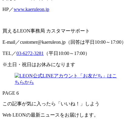
HP／
www.kaeruleon.jp
買えるLEON事務局 カスタマーサポート
E-mail／customer@kaeruleon.jp（回答は平日10:00～17:00）
TEL／
03-6272-3281
（平日10:00～17:00）
※土日・祝日はお休みになります
PAGE 6
この記事が気に入ったら「いいね！」しよう
Web LEONの最新ニュースをお届けします。