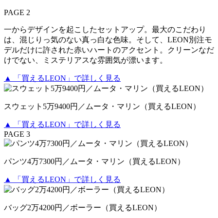
PAGE 2
一からデザインを起こしたセットアップ。最大のこだわり
は、混じりっ気のない真っ白な色味。そして、LEON別注モ
デルだけに許された赤いハートのアクセント。クリーンなだ
けでない、ミステリアスな雰囲気が漂います。
▲ 「買えるLEON」で詳しく見る
スウェット5万9400円／ムータ・マリン（買えるLEON）
▲ 「買えるLEON」で詳しく見る
PAGE 3
パンツ4万7300円／ムータ・マリン（買えるLEON）
▲ 「買えるLEON」で詳しく見る
バッグ2万4200円／ボーラー（買えるLEON）