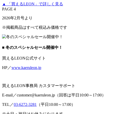
▲ 「買えるLEON」で詳しく見る
PAGE 4
2026年2月号より
※掲載商品はすべて税込み価格です
■ 冬のスペシャルセール開催中！
買えるLEON公式サイト
HP／
www.kaeruleon.jp
買えるLEON事務局 カスタマーサポート
E-mail／customer@kaeruleon.jp（回答は平日10:00～17:00）
TEL／
03-6272-3281
（平日10:00～17:00）
※土日・祝日はお休みになります