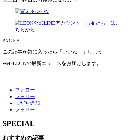
PAGE 5
この記事が気に入ったら「いいね！」しよう
Web LEONの最新ニュースをお届けします。
フォロー
フォロー
友だち追加
フォロー
SPECIAL
おすすめの記事