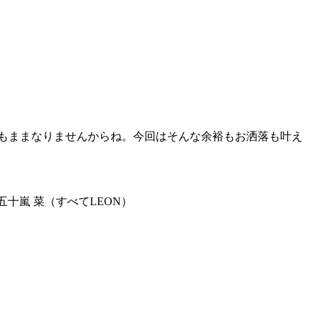
もままなりませんからね。今回はそんな余裕もお洒落も叶え
五十嵐 菜（すべてLEON）