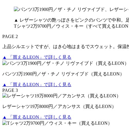
▲ レザーシャツの艶っぽさをピンクのパンツで中和。足元
Tシャツ2万9700円／ウィス・キー（すべて買えるLE
PAGE 2
上品シルエットですが、はき心地はまるでスウェット。保温
▲ 「買えるLEON」で詳しく見る
パンツ3万1900円／ザ・チノ リヴァイブド（買えるLEON）
▲ 「買えるLEON」で詳しく見る
PAGE 3
レザーシャツ19万8000円／アカンサス（買えるLEON）
▲ 「買えるLEON」で詳しく見る