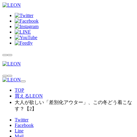
TOP
買えるLEON
大人が欲しい「差別化アウター」、この冬どう着こな
す？【2】
Twitter
Facebook
Line
Mail