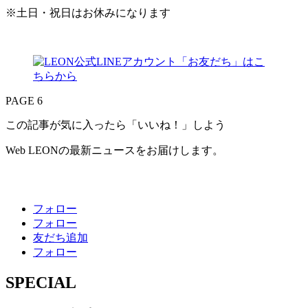
※土日・祝日はお休みになります
PAGE 6
この記事が気に入ったら「いいね！」しよう
Web LEONの最新ニュースをお届けします。
フォロー
フォロー
友だち追加
フォロー
SPECIAL