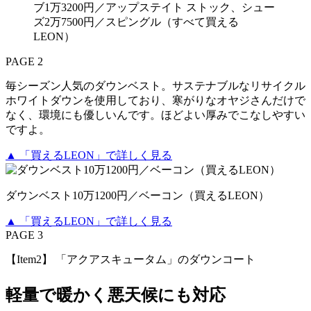
ブ1万3200円／アップステイト ストック、シュー
ズ2万7500円／スピングル（すべて買える
LEON）
PAGE 2
毎シーズン人気のダウンベスト。サステナブルなリサイクル
ホワイトダウンを使用しており、寒がりなオヤジさんだけで
なく、環境にも優しいんです。ほどよい厚みでこなしやすい
ですよ。
▲ 「買えるLEON」で詳しく見る
ダウンベスト10万1200円／ベーコン（買えるLEON）
▲ 「買えるLEON」で詳しく見る
PAGE 3
【Item2】 「アクアスキュータム」のダウンコート
軽量で暖かく悪天候にも対応