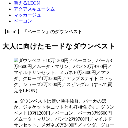
買えるLEON
アクアスキュータム
マッカージュ
ベーコン
【Item1】 「ベーコン」のダウンベスト
大人に向けたモードなダウンベスト
▲ ダウンベストは使い勝手抜群。パーカのほ
か、ジャケットやニットとも好相性です。ダウン
ベスト10万1200円／ベーコン、パーカ3万9600円
／ムータ・マリン、パンツ2万9700円／マイルド
サンセット、メガネ10万3400円／マツダ、グロー