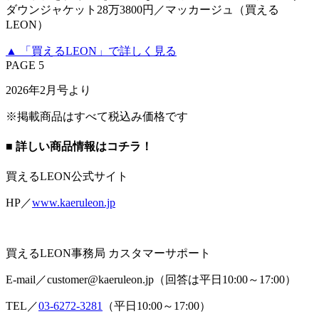
ダウンジャケット28万3800円／マッカージュ（買える
LEON）
▲ 「買えるLEON」で詳しく見る
PAGE 5
2026年2月号より
※掲載商品はすべて税込み価格です
■ 詳しい商品情報はコチラ！
買えるLEON公式サイト
HP／
www.kaeruleon.jp
買えるLEON事務局 カスタマーサポート
E-mail／customer@kaeruleon.jp（回答は平日10:00～17:00）
TEL／
03-6272-3281
（平日10:00～17:00）