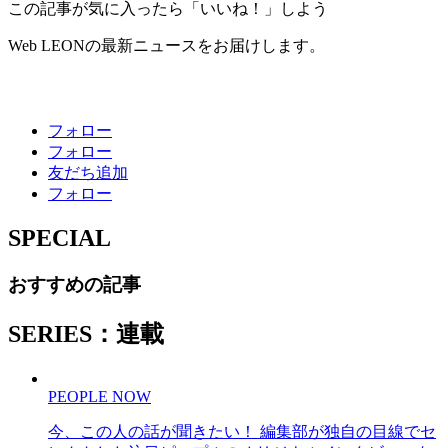
この記事が気に入ったら「いいね！」しよう
Web LEONの最新ニュースをお届けします。
フォロー
フォロー
友だち追加
フォロー
SPECIAL
おすすめの記事
SERIES：連載
PEOPLE NOW
今、この人の話が聞きたい！ 編集部が独自の目線でセ