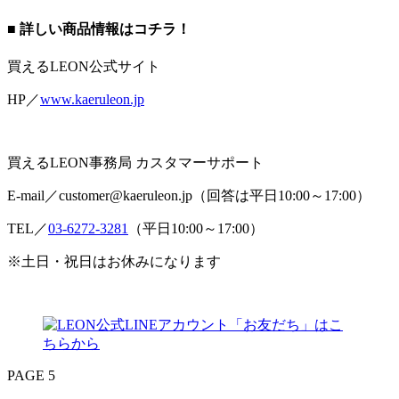
■ 詳しい商品情報はコチラ！
買えるLEON公式サイト
HP／
www.kaeruleon.jp
買えるLEON事務局 カスタマーサポート
E-mail／customer@kaeruleon.jp（回答は平日10:00～17:00）
TEL／
03-6272-3281
（平日10:00～17:00）
※土日・祝日はお休みになります
PAGE 5