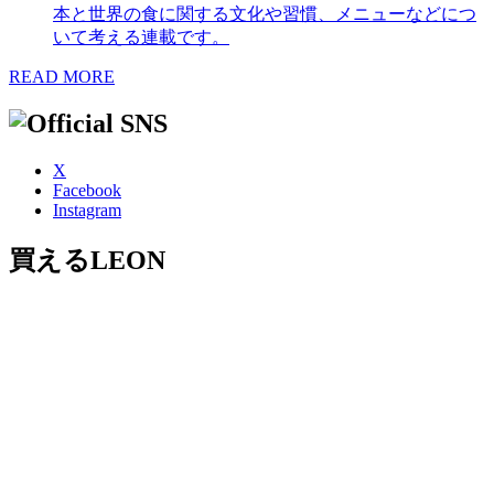
本と世界の食に関する文化や習慣、メニューなどにつ
いて考える連載です。
READ MORE
X
Facebook
Instagram
買えるLEON