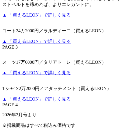
ストベルトを締めれば、よりエレガントに。
▲ 「買えるLEON」で詳しく見る
コート24万2000円／ラルディーニ（買えるLEON）
▲ 「買えるLEON」で詳しく見る
PAGE 3
スーツ17万6000円／タリアトーレ（買えるLEON）
▲ 「買えるLEON」で詳しく見る
Tシャツ2万2000円／アタッチメント（買えるLEON）
▲ 「買えるLEON」で詳しく見る
PAGE 4
2026年2月号より
※掲載商品はすべて税込み価格です