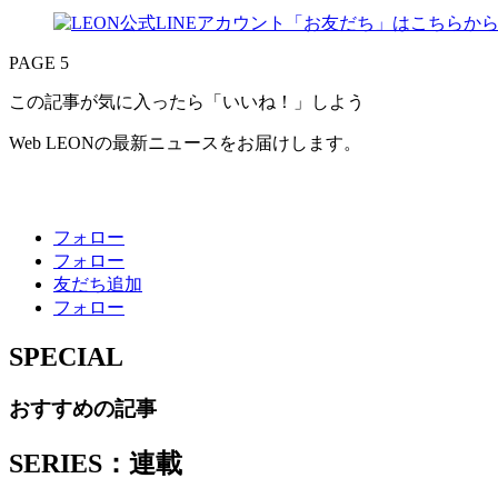
PAGE 5
この記事が気に入ったら「いいね！」しよう
Web LEONの最新ニュースをお届けします。
フォロー
フォロー
友だち追加
フォロー
SPECIAL
おすすめの記事
SERIES：連載