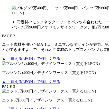
▲ 同素材のモックネックニットとパンツを合わせた、コ
パンツ3万9600円／すべてデザインワークス、靴2万75
PAGE 2
ニット素材を用いたMA-1は、ミニマルなデザインが魅力。
とができますよ。で、それと同素材のトップスとパンツも展
▲ 「買えるLEON」で詳しく見る
ブルゾン7万400円／デザインワークス（買えるLEON）
▲ 「買えるLEON」で詳しく見る
PAGE 3
ニット3万800円／デザインワークス（買えるLEON）