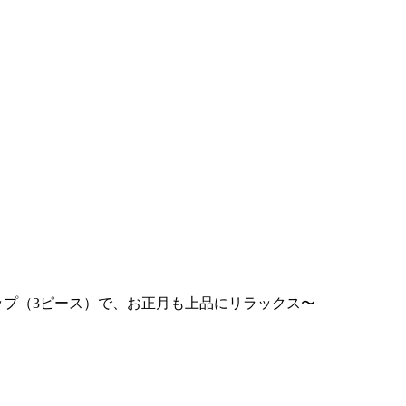
ップ（3ピース）で、お正月も上品にリラックス〜