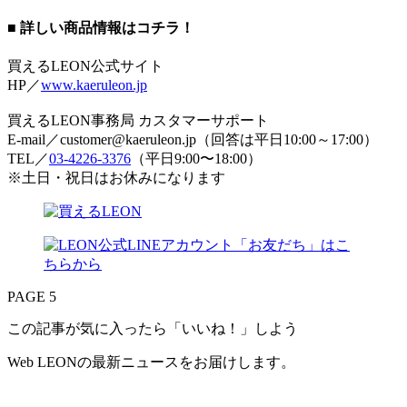
■ 詳しい商品情報はコチラ！
買えるLEON公式サイト
HP／
www.kaeruleon.jp
買えるLEON事務局 カスタマーサポート
E-mail／customer@kaeruleon.jp（回答は平日10:00～17:00）
TEL／
03-4226-3376
（平日9:00〜18:00）
※土日・祝日はお休みになります
PAGE 5
この記事が気に入ったら「いいね！」しよう
Web LEONの最新ニュースをお届けします。