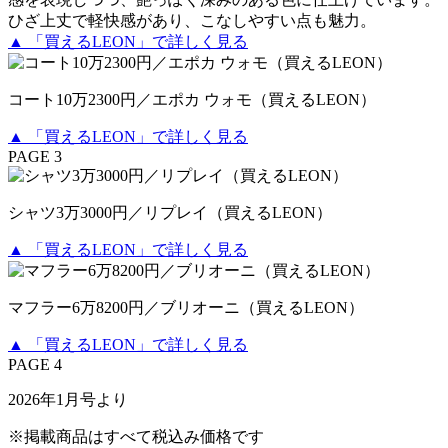
ひざ上丈で軽快感があり、こなしやすい点も魅力。
▲ 「買えるLEON」で詳しく見る
コート10万2300円／エポカ ウォモ（買えるLEON）
▲ 「買えるLEON」で詳しく見る
PAGE 3
シャツ3万3000円／リプレイ（買えるLEON）
▲ 「買えるLEON」で詳しく見る
マフラー6万8200円／ブリオーニ（買えるLEON）
▲ 「買えるLEON」で詳しく見る
PAGE 4
2026年1月号より
※掲載商品はすべて税込み価格です