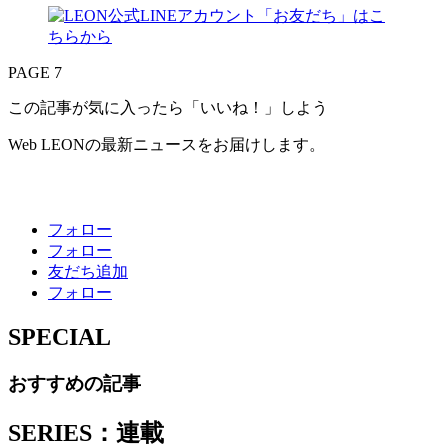
PAGE 7
この記事が気に入ったら「いいね！」しよう
Web LEONの最新ニュースをお届けします。
フォロー
フォロー
友だち追加
フォロー
SPECIAL
おすすめの記事
SERIES：連載