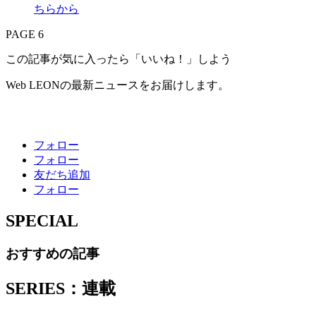
PAGE 6
この記事が気に入ったら「いいね！」しよう
Web LEONの最新ニュースをお届けします。
フォロー
フォロー
友だち追加
フォロー
SPECIAL
おすすめの記事
SERIES：連載