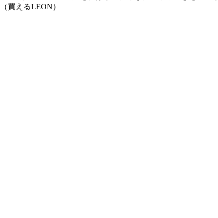
ム（買えるLEON）