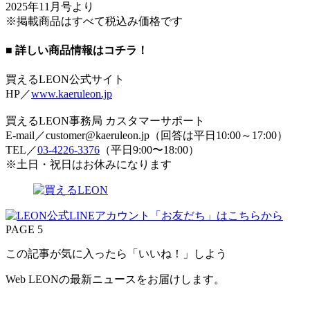
2025年11月号より
※掲載商品はすべて税込み価格です
■ 詳しい商品情報はコチラ！
買えるLEON公式サイト
HP／
www.kaeruleon.jp
買えるLEON事務局 カスタマーサポート
E-mail／customer@kaeruleon.jp（回答は平日10:00～17:00）
TEL／
03-4226-3376
（平日9:00〜18:00）
※土日・祝日はお休みになります
PAGE 5
この記事が気に入ったら「いいね！」しよう
Web LEONの最新ニュースをお届けします。