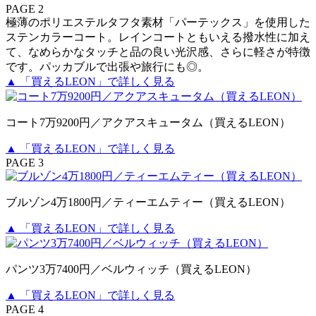
PAGE 2
極薄のポリエステルタフタ素材「パーテックス」を使用した
ステンカラーコート。レインコートともいえる撥水性に加え
て、なめらかなタッチと品の良い光沢感、さらに軽さが特徴
です。パッカブルで出張や旅行にも◎。
▲ 「買えるLEON」で詳しく見る
コート7万9200円／アクアスキュータム（買えるLEON）
▲ 「買えるLEON」で詳しく見る
PAGE 3
ブルゾン4万1800円／ティーエムティー（買えるLEON）
▲ 「買えるLEON」で詳しく見る
パンツ3万7400円／ベルウィッチ（買えるLEON）
▲ 「買えるLEON」で詳しく見る
PAGE 4