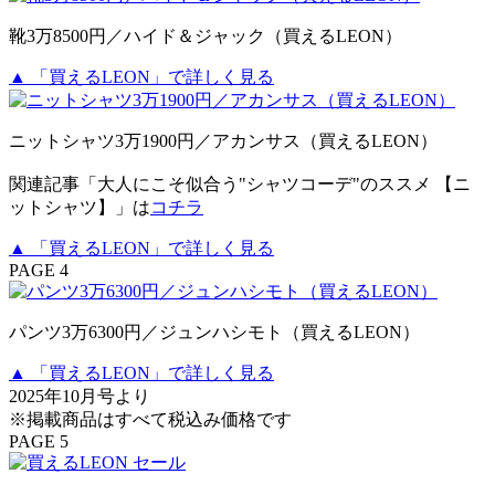
靴3万8500円／ハイド＆ジャック（買えるLEON）
▲ 「買えるLEON」で詳しく見る
ニットシャツ3万1900円／アカンサス（買えるLEON）
関連記事「大人にこそ似合う"シャツコーデ"のススメ 【ニ
ットシャツ】」は
コチラ
▲ 「買えるLEON」で詳しく見る
PAGE 4
パンツ3万6300円／ジュンハシモト（買えるLEON）
▲ 「買えるLEON」で詳しく見る
2025年10月号より
※掲載商品はすべて税込み価格です
PAGE 5