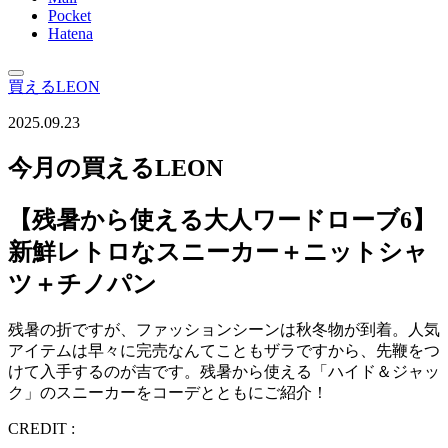
Pocket
Hatena
買えるLEON
2025.09.23
今月の買えるLEON
【残暑から使える大人ワードローブ6】
新鮮レトロなスニーカー＋ニットシャ
ツ＋チノパン
残暑の折ですが、ファッションシーンは秋冬物が到着。人気
アイテムは早々に完売なんてこともザラですから、先鞭をつ
けて入手するのが吉です。残暑から使える「ハイド＆ジャッ
ク」のスニーカーをコーデとともにご紹介！
CREDIT :