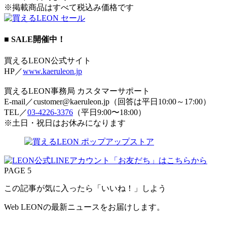
※掲載商品はすべて税込み価格です
■ SALE開催中！
買えるLEON公式サイト
HP／
www.kaeruleon.jp
買えるLEON事務局 カスタマーサポート
E-mail／customer@kaeruleon.jp（回答は平日10:00～17:00）
TEL／
03-4226-3376
（平日9:00〜18:00）
※土日・祝日はお休みになります
PAGE 5
この記事が気に入ったら「いいね！」しよう
Web LEONの最新ニュースをお届けします。