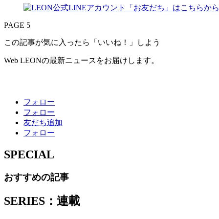
PAGE 5
この記事が気に入ったら「いいね！」しよう
Web LEONの最新ニュースをお届けします。
フォロー
フォロー
友だち追加
フォロー
SPECIAL
おすすめの記事
SERIES：連載