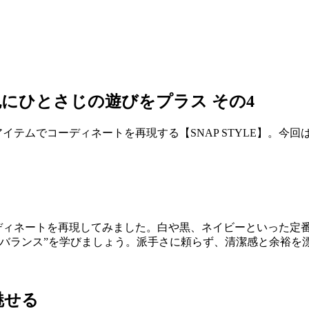
番色にひとさじの遊びをプラス その4
イテムでコーディネートを再現する【SNAP STYLE】。今
ーディネートを再現してみました。白や黒、ネイビーといった定
のバランス”を学びましょう。派手さに頼らず、清潔感と余裕を
魅せる