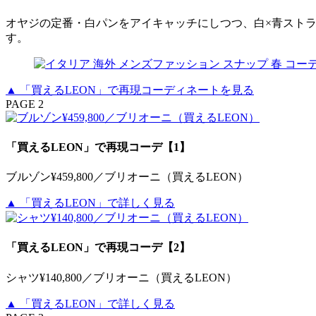
オヤジの定番・白パンをアイキャッチにしつつ、白×青スト
す。
▲ 「買えるLEON」で再現コーディネートを見る
PAGE 2
「買えるLEON」で再現コーデ【1】
ブルゾン¥459,800／ブリオーニ（買えるLEON）
▲ 「買えるLEON」で詳しく見る
「買えるLEON」で再現コーデ【2】
シャツ¥140,800／ブリオーニ（買えるLEON）
▲ 「買えるLEON」で詳しく見る