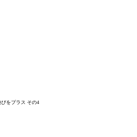
遊びをプラス その4