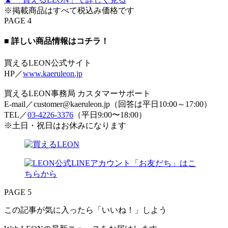
※掲載商品はすべて税込み価格です
PAGE 4
■ 詳しい商品情報はコチラ！
買えるLEON公式サイト
HP／
www.kaeruleon.jp
買えるLEON事務局 カスタマーサポート
E-mail／customer@kaeruleon.jp（回答は平日10:00～17:00）
TEL／
03-4226-3376
（平日9:00〜18:00）
※土日・祝日はお休みになります
PAGE 5
この記事が気に入ったら「いいね！」しよう