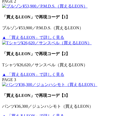
PAGE 2
「買えるLEON」で再現コーデ【1】
ブルゾン¥53,900／P.M.D.S.（買えるLEON）
▲ 「買えるLEON」で詳しく見る
「買えるLEON」で再現コーデ【2】
Tシャツ¥26,620／サンスペル（買えるLEON）
▲ 「買えるLEON」で詳しく見る
PAGE 3
「買えるLEON」で再現コーデ【3】
パンツ¥36,300／ジュンハシモト（買えるLEON）
▲ 「買えるLEON」で詳しく見る