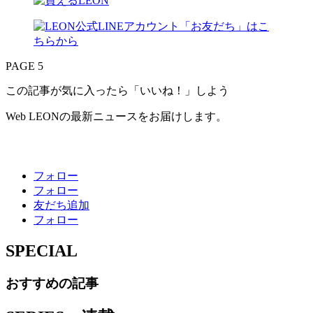
PAGE 5
この記事が気に入ったら「いいね！」しよう
Web LEONの最新ニュースをお届けします。
フォロー
フォロー
友だち追加
フォロー
SPECIAL
おすすめの記事