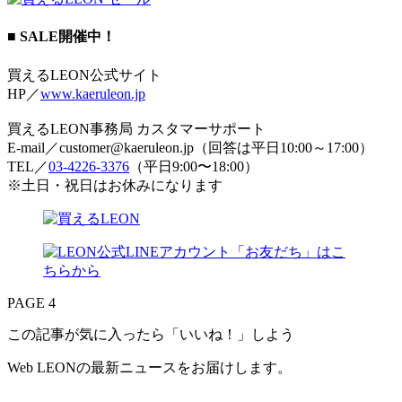
■ SALE開催中！
買えるLEON公式サイト
HP／
www.kaeruleon.jp
買えるLEON事務局 カスタマーサポート
E-mail／customer@kaeruleon.jp（回答は平日10:00～17:00）
TEL／
03-4226-3376
（平日9:00〜18:00）
※土日・祝日はお休みになります
PAGE 4
この記事が気に入ったら「いいね！」しよう
Web LEONの最新ニュースをお届けします。