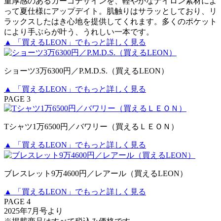
重厚感のあるカーゴデザインを、軽やかなナイロン素材によ
って夏仕様にアップデイト。肌触りはサラッとしており、リ
ラックスしたはき心地を提供してくれます。多くのポケット
により手ぶらが叶う、うれしい一本です。
▲ 「買えるLEON」でもっと詳しく見る
ショーツ3万6300円／P.M.D.S.（買えるLEON）
▲ 「買えるLEON」でもっと詳しく見る
PAGE 3
Tシャツ1万6500円／バワリー（買えるＬＥＯＮ）
▲ 「買えるLEON」でもっと詳しく見る
ブレスレット9万4600円／レアール（買えるLEON）
▲ 「買えるLEON」でもっと詳しく見る
PAGE 4
2025年7月号より