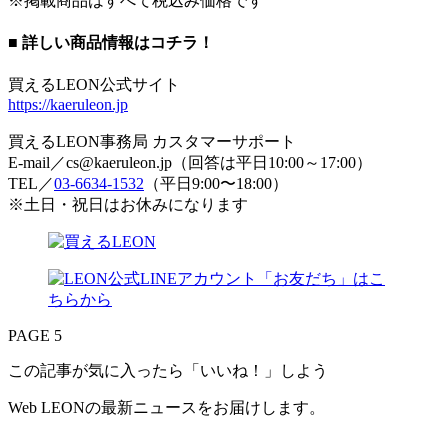
※掲載商品はすべて税込み価格です
■ 詳しい商品情報はコチラ！
買えるLEON公式サイト
https://kaeruleon.jp
買えるLEON事務局 カスタマーサポート
E-mail／cs@kaeruleon.jp（回答は平日10:00～17:00）
TEL／
03-6634-1532
（平日9:00〜18:00）
※土日・祝日はお休みになります
PAGE 5
この記事が気に入ったら「いいね！」しよう
Web LEONの最新ニュースをお届けします。