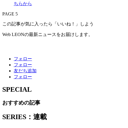
PAGE 5
この記事が気に入ったら「いいね！」しよう
Web LEONの最新ニュースをお届けします。
フォロー
フォロー
友だち追加
フォロー
SPECIAL
おすすめの記事
SERIES：連載