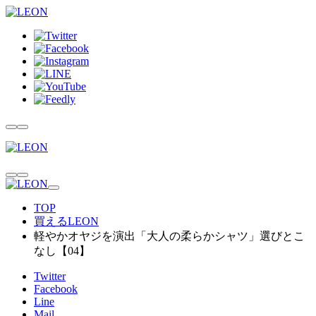
TOP
買えるLEON
軽やかオヤジを演出「大人の柔らかシャツ」選びとこ
なし【04】
Twitter
Facebook
Line
Mail