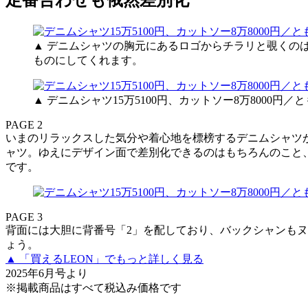
▲ デニムシャツの胸元にあるロゴからチラリと覗くの
ものにしてくれます。
▲ デニムシャツ15万5100円、カットソー8万8000円
PAGE 2
いまのリラックスした気分や着心地を標榜するデニムシャツ
ャツ。ゆえにデザイン面で差別化できるのはもちろんのこと
です。
PAGE 3
背面には大胆に背番号「2」を配しており、バックシャンも
ょう。
▲ 「買えるLEON」でもっと詳しく見る
2025年6月号より
※掲載商品はすべて税込み価格です