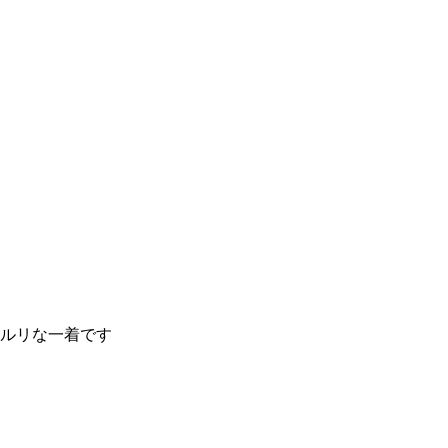
ルリな一着です